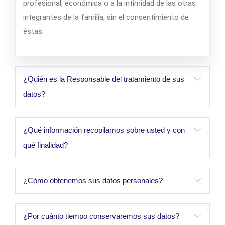
profesional, económica o a la intimidad de las otras
integrantes de la familia, sin el consentimiento de
éstas.
¿Quién es la Responsable del tratamiento de sus
datos?
¿Qué información recopilamos sobre usted y con
qué finalidad?
¿Cómo obtenemos sus datos personales?
¿Por cuánto tiempo conservaremos sus datos?