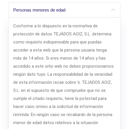
Personas menores de edad
Conforme a lo dispuesto en la normativa de
protección de datos TEJADOS AOIZ, S.L. determina
como requisito indispensable para que puedas
acceder a esta web que la persona usuaria tenga
más de 14 años. Si eres menor de 14 años y has
accedido a este sitio web no debes proporcionarnos
ningún dato tuyo. La responsabilidad de la veracidad
de esta información recae sobre ti. TEJADOS AOIZ,
S.L. en el supuesto de que compruebe que no se
cumple el citado requisito, tiene la potestad para
hacer caso omiso a la solicitud de información
remitida. En ningún caso se recabarán de la persona
menor de edad datos relativos a la situación