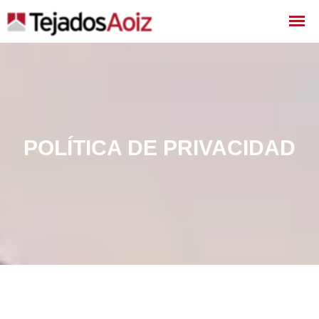
POLÍTICA DE PRIVACIDAD