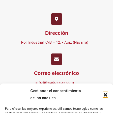
Dirección
Pol. Industrial, C/B – 12. - Aoiz (Navarra)
Correo electrónico
info@tejadosaoiz.com
Gestionar el consentimiento
de las cookies
Para ofrecer las mejores experiencias, utilizamos tecnologías como las