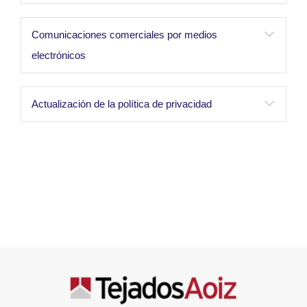
Comunicaciones comerciales por medios
electrónicos
Actualización de la política de privacidad