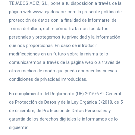
TEJADOS AOIZ, S.L., pone a tu disposición a través de la
página web www.tejadosaoiz.com la presente política de
protección de datos con la finalidad de informarte, de
forma detallada, sobre cómo tratamos tus datos
personales y protegemos tu privacidad y la información
que nos proporcionas. En caso de introducir
modificaciones en un futuro sobre la misma te lo
comunicaremos a través de la página web o a través de
otros medios de modo que pueda conocer las nuevas
condiciones de privacidad introducidas.
En cumplimiento del Reglamento (UE) 2016/679, General
de Protección de Datos y de la Ley Orgánica 3/2018, de 5
de diciembre, de Protección de Datos Personales y
garantía de los derechos digitales le informamos de lo
siguiente: