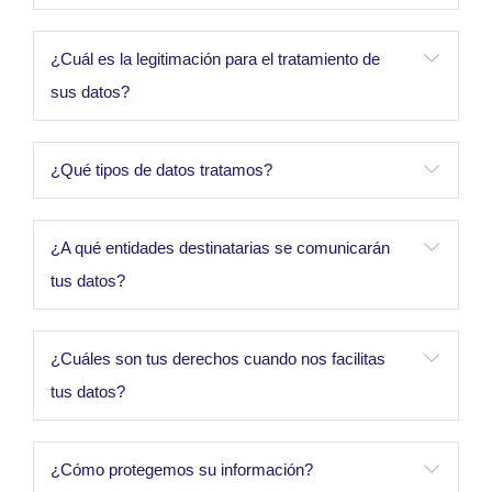
¿Cuál es la legitimación para el tratamiento de
sus datos?
¿Qué tipos de datos tratamos?
¿A qué entidades destinatarias se comunicarán
tus datos?
¿Cuáles son tus derechos cuando nos facilitas
tus datos?
¿Cómo protegemos su información?