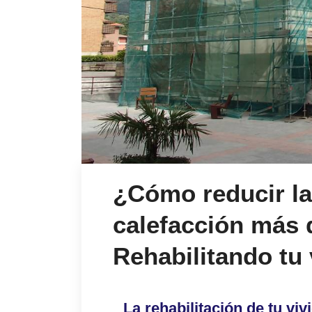
¿Cómo reducir la
calefacción más 
Rehabilitando tu
La rehabilitación de tu vi