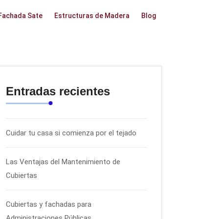
Fachada Sate
Estructuras de Madera
Blog
Entradas recientes
Cuidar tu casa si comienza por el tejado
Las Ventajas del Mantenimiento de
Cubiertas
Cubiertas y fachadas para
Administraciones Públicas