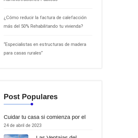
¿Cómo reducir la factura de calefacción
más del 50% Rehabilitando tu vivienda?
“Especialistas en estructuras de madera
para casas rurales”
Post Populares
Cuidar tu casa si comienza por el
24 de abril de 2023
Las Ventajas del