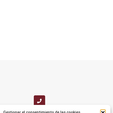
Gestionar el consentimiento de las cookies