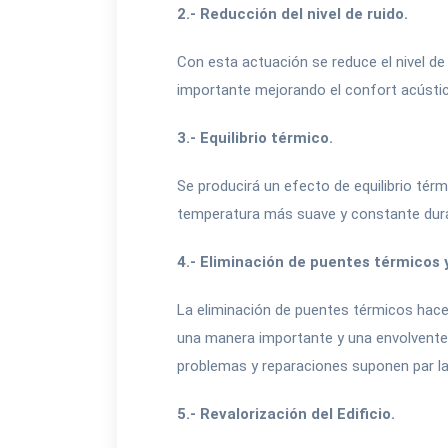
2.- Reducción del nivel de ruido.
Con esta actuación se reduce el nivel de 
importante mejorando el confort acústico
3.- Equilibrio térmico.
Se producirá un efecto de equilibrio tér
temperatura más suave y constante dura
4.- Eliminación de puentes térmicos
La eliminación de puentes térmicos hace 
una manera importante y una envolvente 
problemas y reparaciones suponen par l
5.- Revalorización del Edificio.