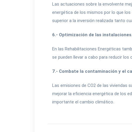
Las actuaciones sobre la envolvente mejor
energética de los mismos por lo que los 
superior a la inversión realizada tanto c
6.- Optimización de las instalaciones
En las Rehabilitaciones Energéticas tamb
se pueden llevar a cabo para reducir los 
7.- Combate la contaminación y el c
Las emisiones de CO2 de las viviendas 
mejorar la eficiencia energética de los e
importante el cambio climático.