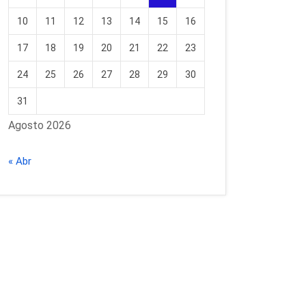
10
11
12
13
14
15
16
17
18
19
20
21
22
23
24
25
26
27
28
29
30
31
Agosto 2026
« Abr