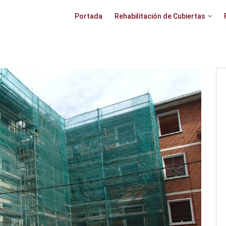
Portada
Rehabilitación de Cubiertas