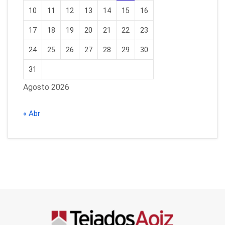
10
11
12
13
14
15
16
17
18
19
20
21
22
23
24
25
26
27
28
29
30
31
Agosto 2026
« Abr