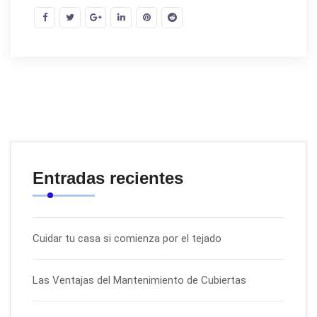
Entradas recientes
Cuidar tu casa si comienza por el tejado
Las Ventajas del Mantenimiento de Cubiertas