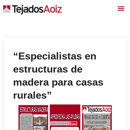
“Especialistas en
estructuras de
madera para casas
rurales”