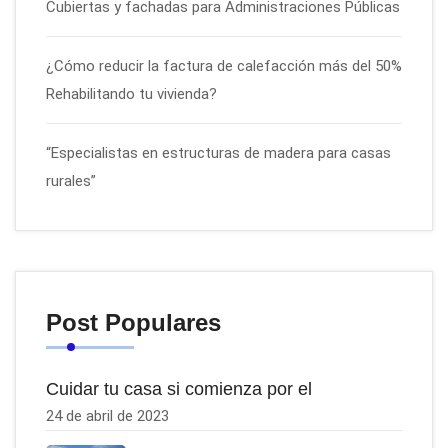
Cubiertas y fachadas para Administraciones Públicas
¿Cómo reducir la factura de calefacción más del 50%
Rehabilitando tu vivienda?
“Especialistas en estructuras de madera para casas
rurales”
Post Populares
Cuidar tu casa si comienza por el
24 de abril de 2023